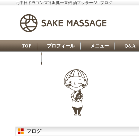
元中日ドラゴンズ谷沢健一直伝 酒マッサージ - ブログ
TOP
プロフィール
メニュー
Q&A
ブログ
ブログ