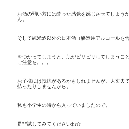
お酒の弱い方には酔った感覚を感じさせてしまう
ん。
そして純米酒以外の日本酒（醸造用アルコールを
をつかってしまうと、肌がピリピリしてしまうこ
ご注意を。。。
お子様には抵抗があるかもしれませんが、大丈夫
払ったりしませんから。
私も小学生の時から入っていましたので。
是非試してみてくださいね☆