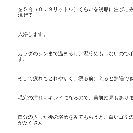
を５合（０．９リットル）くらいを湯船に注ぎこ
混ぜて
入浴します。
カラダのシンまで温まるし、湯冷めもしないので
す。
そして疲れもとれやすく、寝る前に入ると熟睡で
毛穴の汚れもキレイになるので、美肌効果もありま
自分の入った後の浴槽をみてもらうと、白いゴミ
がたくさん