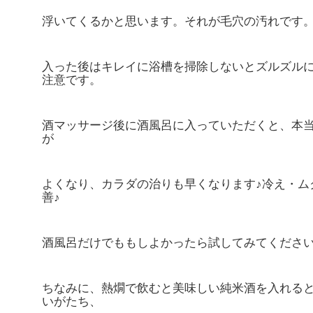
浮いてくるかと思います。それが毛穴の汚れです
入った後はキレイに浴槽を掃除しないとズルズル
注意です。
酒マッサージ後に酒風呂に入っていただくと、本
が
よくなり、カラダの治りも早くなります♪冷え・ム
善♪
酒風呂だけでももしよかったら試してみてくださ
ちなみに、熱燗で飲むと美味しい純米酒を入れる
いがたち、