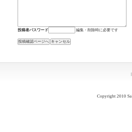
投稿者パスワード
編集・削除時に必要です
Copyright 2010 Sa